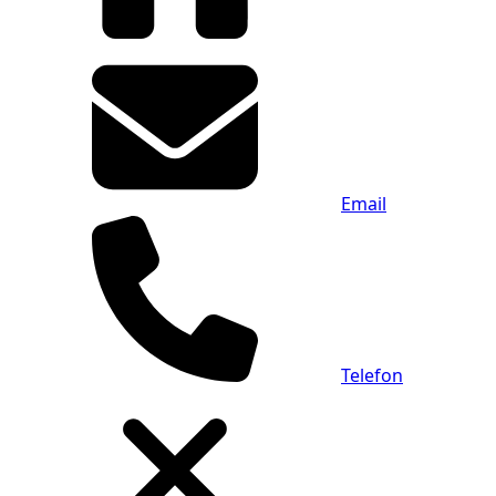
Email
Telefon