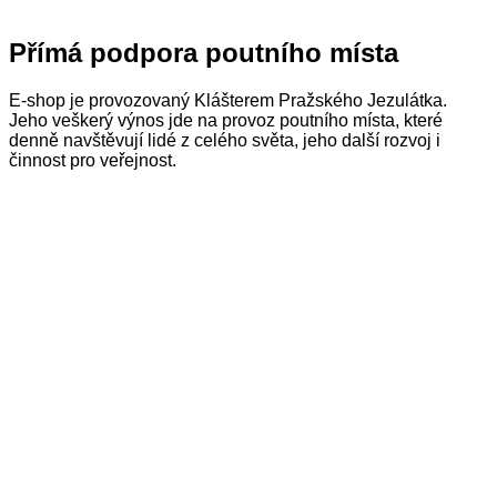
Přímá podpora poutního místa
E-shop je provozovaný Klášterem Pražského Jezulátka.
Jeho veškerý výnos jde na provoz poutního místa, které
denně navštěvují lidé z celého světa, jeho další rozvoj i
činnost pro veřejnost.