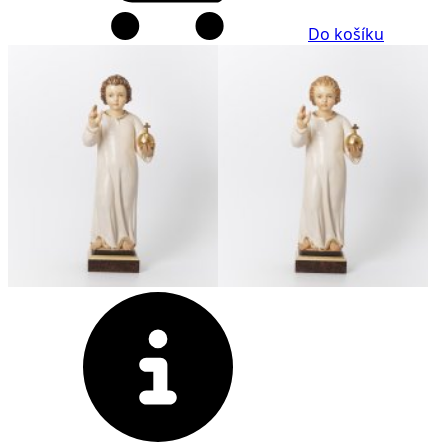
Do košíku