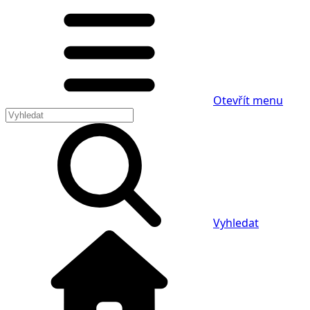
Otevřít menu
Vyhledat