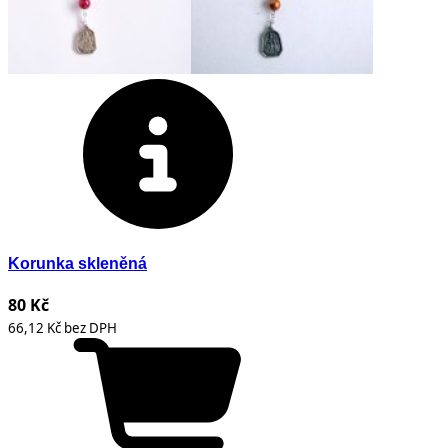
Korunka skleněná
80 Kč
66,12 Kč bez DPH