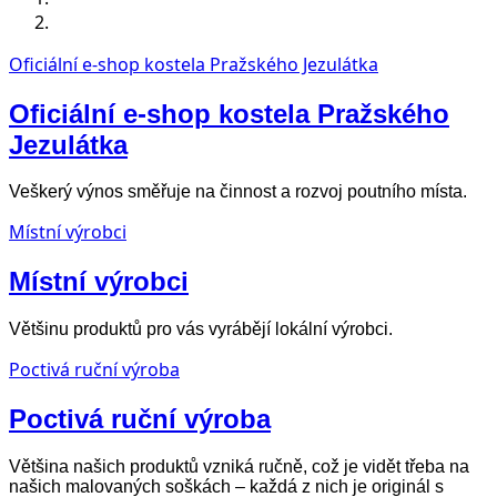
Oficiální e-shop kostela Pražského Jezulátka
Oficiální e-shop kostela Pražského
Jezulátka
Veškerý výnos směřuje na činnost a rozvoj poutního místa.
Místní výrobci
Místní výrobci
Většinu produktů pro vás vyrábějí lokální výrobci.
Poctivá ruční výroba
Poctivá ruční výroba
Většina našich produktů vzniká ručně, což je vidět třeba na
našich malovaných soškách – každá z nich je originál s