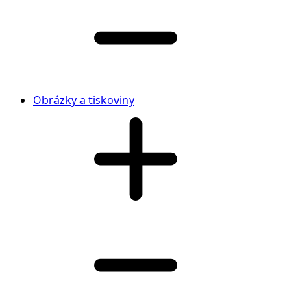
Obrázky a tiskoviny