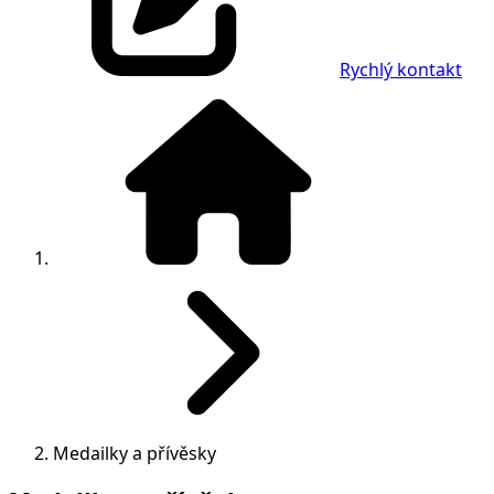
Rychlý kontakt
Medailky a přívěsky