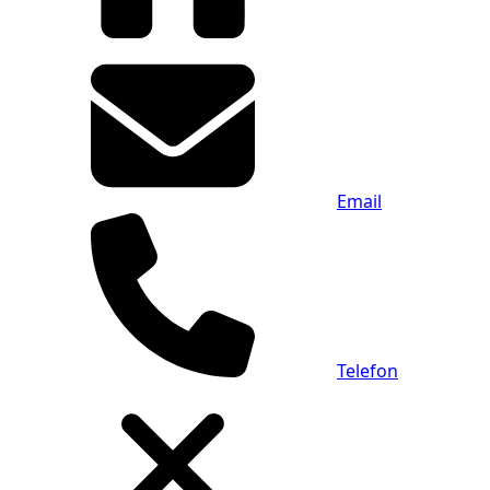
Email
Telefon