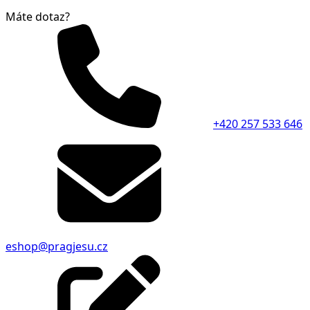
Máte dotaz?
+420 257 533 646
eshop@pragjesu.cz