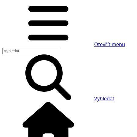
Otevřít menu
Vyhledat