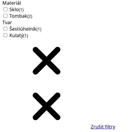
Materiál
Sklo
(1)
Tombak
(2)
Tvar
Šestiúhelník
(1)
Kulatý
(1)
Zrušit filtry