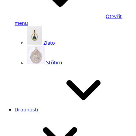
Otevřít
menu
Zlato
Stříbro
Drobnosti