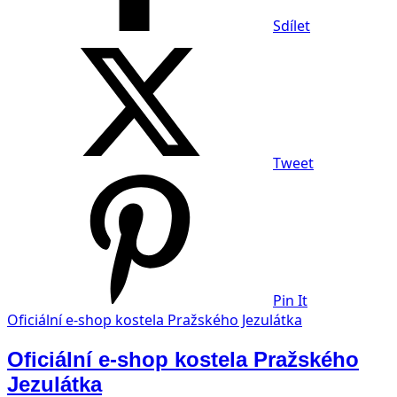
Sdílet
Tweet
Pin It
Oficiální e-shop kostela Pražského Jezulátka
Oficiální e-shop kostela Pražského
Jezulátka