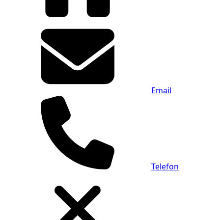
Email
Telefon