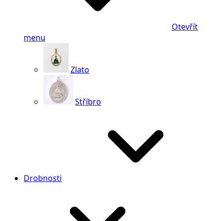
Otevřít
menu
Zlato
Stříbro
Drobnosti