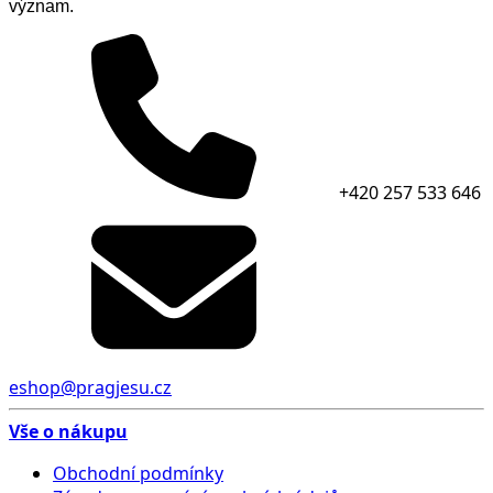
význam.
+420 257 533 646
eshop@pragjesu.cz
Vše o nákupu
Obchodní podmínky