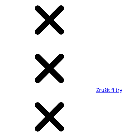
Zrušit filtry