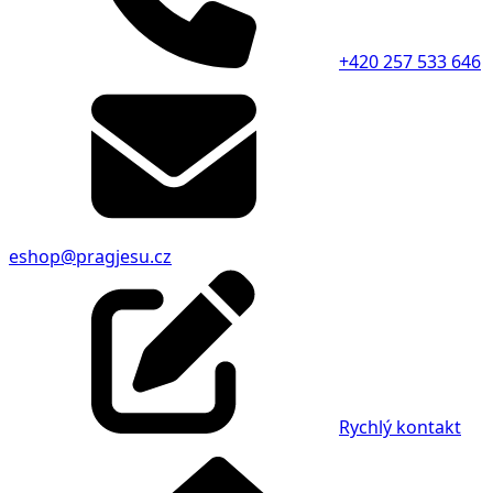
+420 257 533 646
eshop@pragjesu.cz
Rychlý kontakt