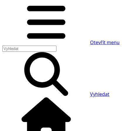
Otevřít menu
Vyhledat