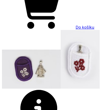
Do košíku