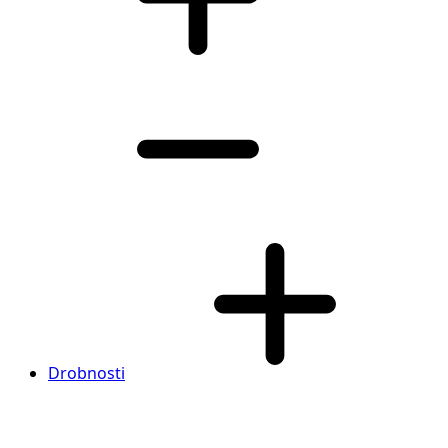
Drobnosti