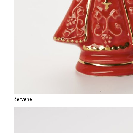
červené