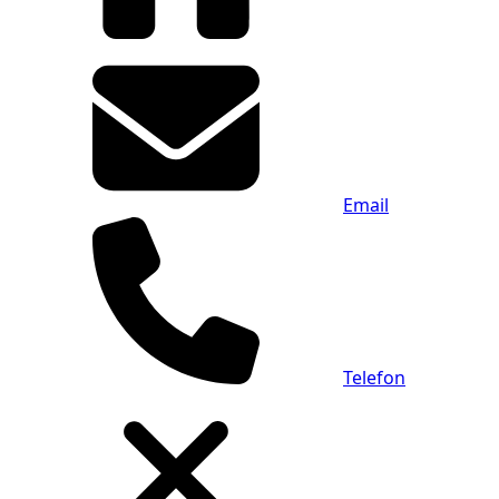
Email
Telefon