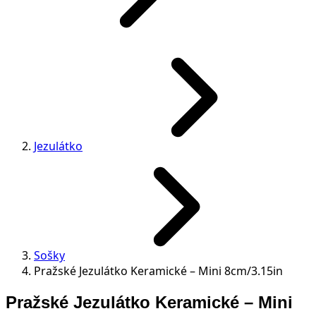
Jezulátko
Sošky
Pražské Jezulátko Keramické – Mini 8cm/3.15in
Pražské Jezulátko Keramické – Mini