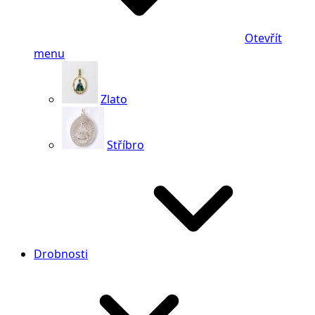
Otevřít
menu
Zlato
Stříbro
Drobnosti