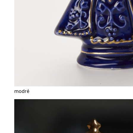
modré