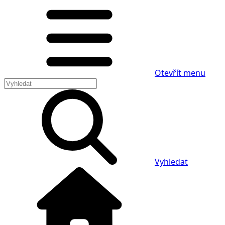
Otevřít menu
Vyhledat